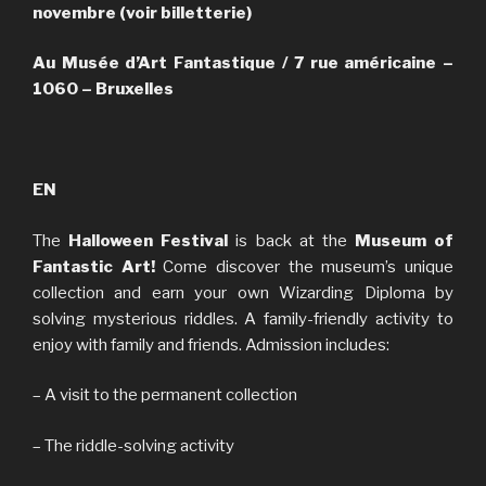
novembre (voir billetterie)
Au Musée d’Art Fantastique / 7 rue américaine –
1060 – Bruxelles
EN
The
Halloween Festival
is back at the
Museum of
Fantastic Art!
Come discover the museum’s unique
collection and earn your own Wizarding Diploma by
solving mysterious riddles. A family-friendly activity to
enjoy with family and friends. Admission includes:
– A visit to the permanent collection
– The riddle-solving activity