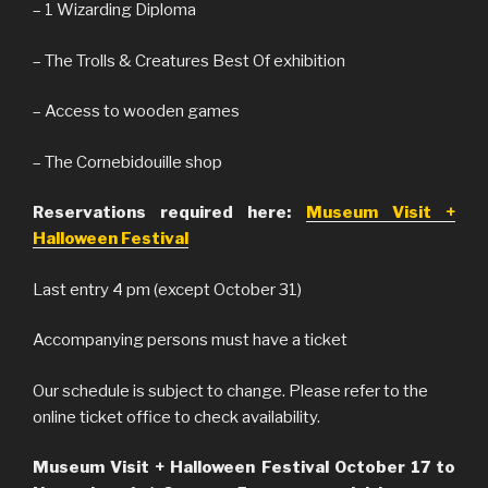
– 1 Wizarding Diploma
– The Trolls & Creatures Best Of exhibition
– Access to wooden games
– The Cornebidouille shop
Reservations required here:
Museum Visit +
Halloween Festival
Last entry 4 pm (except October 31)
Accompanying persons must have a ticket
Our schedule is subject to change. Please refer to the
online ticket office to check availability.
Museum Visit + Halloween Festival October 17 to