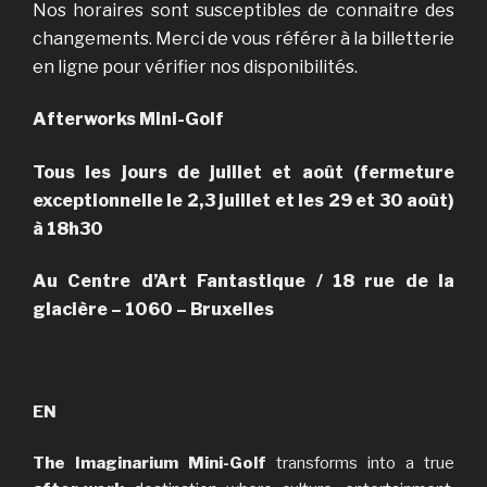
Nos horaires sont susceptibles de connaitre des
changements. Merci de vous référer à la billetterie
en ligne pour vérifier nos disponibilités.
Afterworks Mini-Golf
Tous les jours de juillet et août (fermeture
exceptionnelle le 2,3 juillet et les 29 et 30 août)
à 18h30
Au Centre d’Art Fantastique / 18 rue de la
glacière – 1060 – Bruxelles
EN
The Imaginarium Mini-Golf
transforms into a true