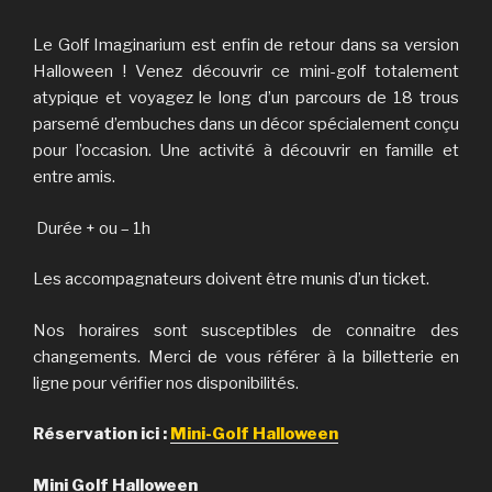
Le Golf Imaginarium est enfin de retour dans sa version
Halloween ! Venez découvrir ce mini-golf totalement
atypique et voyagez le long d’un parcours de 18 trous
parsemé d’embuches dans un décor spécialement conçu
pour l’occasion. Une activité à découvrir en famille et
entre amis.
Durée + ou – 1h
Les accompagnateurs doivent être munis d’un ticket.
Nos horaires sont susceptibles de connaitre des
changements. Merci de vous référer à la billetterie en
ligne pour vérifier nos disponibilités.
Réservation ici :
Mini-Golf Halloween
Mini Golf Halloween