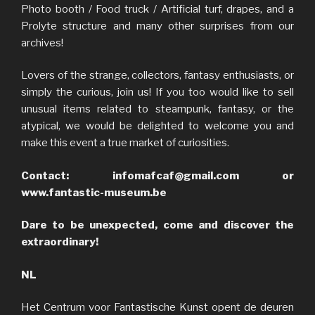
Photo booth / Food truck / Artificial turf, drapes, and a
Prolyte structure and many other surprises from our
archives!
Lovers of the strange, collectors, fantasy enthusiasts, or
simply the curious, join us! If you too would like to sell
unusual items related to steampunk, fantasy, or the
atypical, we would be delighted to welcome you and
make this event a true market of curiosities.
Contact: infomafcaf@gmail.com or
www.fantastic-museum.be
Dare to be unexpected, come and discover the
extraordinary!
NL
Het Centrum voor Fantastische Kunst opent de deuren