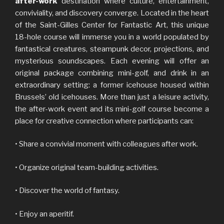
after-work
destination where culture, entertainment,
conviviality, and discovery converge. Located in the heart
of the Saint-Gilles Center for Fantastic Art, this unique
18-hole course will immerse you in a world populated by
fantastical creatures, steampunk decor, projections, and
mysterious soundscapes. Each evening will offer an
original package combining mini-golf, and drink in an
extraordinary setting: a former icehouse housed within
Brussels’ old icehouses. More than just a leisure activity,
the after-work event and its mini-golf course become a
place for creative connection where participants can:
• Share a convivial moment with colleagues after work.
• Organize original team-building activities.
• Discover the world of fantasy.
• Enjoy an aperitif.