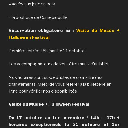
– accès aux jeux en bois
– la boutique de Cornebidouille
Réservation obligatoire ici :
Visite du Musée +
Halloween Festival
Dernière entrée 16h (sauf le 31 octobre)
Les accompagnateurs doivent être munis d’un billet
Nos horaires sont susceptibles de connaitre des
changements. Merci de vous référer à la billetterie en
ligne pour vérifier nos disponibilités.
Visite du Musée + Halloween Festival
Du 17 octobre au 1er novembre / 14h – 17h +
horaires exceptionnels le 31 octobre et 1er