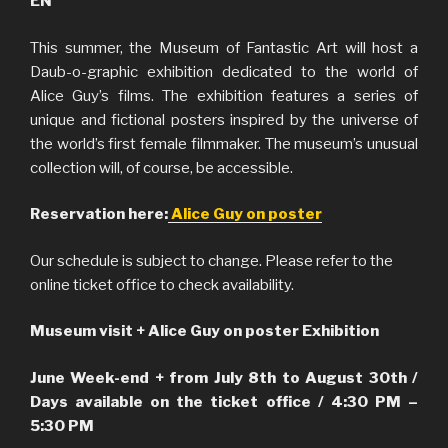
EN
This summer, the Museum of Fantastic Art will host a
Daub-o-graphic exhibition dedicated to the world of
Alice Guy’s films. The exhibition features a series of
unique and fictional posters inspired by the universe of
the world’s first female filmmaker. The museum’s unusual
collection will, of course, be accessible.
Reservation here:
Alice Guy on poster
Our schedule is subject to change. Please refer to the
online ticket office to check availability.
Museum visit + Alice Guy on poster Exhibition
June Week-end + from July 8th to August 30th /
Days available on the ticket office / 4:30 PM –
5:30 PM