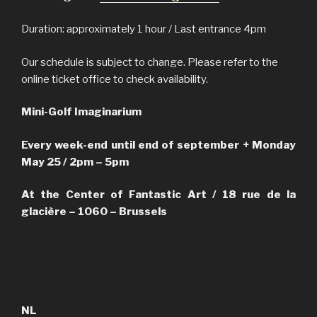
Duration: approximately 1 hour / Last entrance 4pm
Our schedule is subject to change. Please refer to the
online ticket office to check availability.
Mini-Golf Imaginarium
Every week-end until end of september + Monday
May 25 / 2pm – 5pm
At the Center of Fantastic Art / 18 rue de la
glacière – 1060 – Brussels
NL