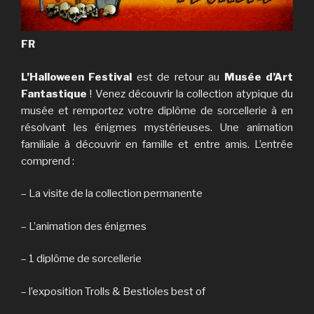
FR
L’Halloween Festival
est de retour au
Musée d’Art
Fantastique
! Venez découvrir la collection atypique du
musée et remportez votre diplôme de sorcellerie à en
résolvant les énigmes mystérieuses. Une animation
familiale à découvrir en famille et entre amis. L’entrée
comprend :
– La visite de la collection permanente
– L’animation des énigmes
– 1 diplôme de sorcellerie
– l’exposition Trolls & Bestioles best of