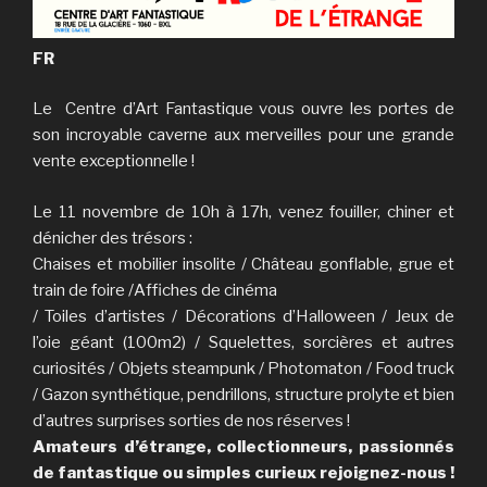
FR
Le Centre d’Art Fantastique vous ouvre les portes de
son incroyable caverne aux merveilles pour une grande
vente exceptionnelle !
Le 11 novembre de 10h à 17h, venez fouiller, chiner et
dénicher des trésors :
Chaises et mobilier insolite / Château gonflable, grue et
train de foire /Affiches de cinéma
/ Toiles d’artistes / Décorations d’Halloween / Jeux de
l’oie géant (100m2) / Squelettes, sorcières et autres
curiosités / Objets steampunk / Photomaton / Food truck
/ Gazon synthétique, pendrillons, structure prolyte et bien
d’autres surprises sorties de nos réserves !
Amateurs d’étrange, collectionneurs, passionnés
de fantastique ou simples curieux rejoignez-nous !