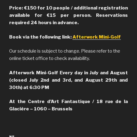
Price: €150 for 10 people / additional registration
available for €15 per person. Reservations
required 24 hours in advance.
Book via the following link:
Afterwork Mini-Golf
Our schedule is subject to change. Please refer to the
online ticket office to check availability.
Afterwork Mini-Golf Every day in July and August
(closed July 2nd and 3rd, and August 29th and
30th) at 6:30 PM
At the Centre d’Art Fantastique / 18 rue de la
Glacière – 1060 – Brussels