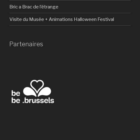
Bric a Brac de l’étrange
Visite du Musée + Animations Halloween Festival
Partenaires