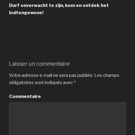
Durf onverwacht te zijn, kom en ontdek het
buitengewone!
Laisser un commentaire
Votre adresse e-mail ne sera pas publiée.
Les champs
obligatoires sont indiqués avec
*
Commentaire