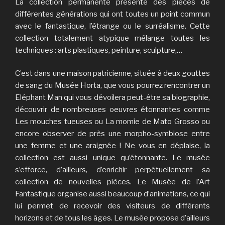
La collection permanente présente des pièces de
différentes générations qui ont toutes un point commun
avec le fantastique, l’étrange ou le surréalisme. Cette
collection totalement atypique mélange toutes les
techniques : arts plastiques, peinture, sculpture,…
C’est dans une maison patricienne, située à deux gouttes
de sang du Musée Horta, que vous pourrez rencontrer un
Eléphant Man qui vous dévoilera peut-être sa biographie,
découvrir de nombreuses oeuvres étonnantes comme
Les mouches tueuses ou La momie de Mato Grosso ou
encore observer de près une morpho-symbiose entre
une femme et une araignée ! Ne vous en déplaise, la
collection est aussi unique qu’étonnante. Le musée
s’efforce, d’ailleurs, d’enrichir perpétuellement sa
collection de nouvelles pièces. Le Musée de l’Art
Fantastique organise aussi beaucoup d’animations, ce qui
lui permet de recevoir des visiteurs de différents
horizons et de tous les âges. Le musée propose d’ailleurs