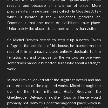
reasons and because of a change of place. More
precisely, it’s in a new premises called « le Clos des Arts »
which is located in the « anciennes glacières de
Bruxelles » that the most of exhibitions take place.
Unfortuntely the place attract more ghosts than visitors.
So Michel Dircken decide to step it up a notch. Taken
refuge in the last floor of his house, he transforms the
rest of it in an amazing place entirely dedicate to the
fantatsic art and propose to the visitors an overview
sometimes baroque but often surealistic about a strange
world.
Michel Dircken looked after the slightest details and has
created most of the exposed works. Mixed through the
eye of the third millenium, Bosh, Breughel, De
Ghelderode, Delvaux, magritte, Rops or Hergé would
probably not deny this phantasmagorical place which is