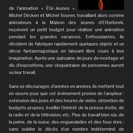
de l’animation « Été-Jeunes ».
Michel Dircken et Michel Souren, travaillant alors comme
animateurs à la Maison des Jeunes d’Etterbeek,
reçoivent un petit budget pour réaliser une animation
pendant les grandes vacances. Enthousiastes, ils
décident de fabriquer rapidement quelques objets et un
décor fantasmagorique en laissant libre cours à leur
imagination. Après une quinzaine de jours de montage et
dix d’expositions, une cinquantaine de personnes auront
vu leur travail.
Sans se décourager, d’années en années, ils mettent tout
en œuvre pour que cet événement prenne de l’ampleur :
extension des jours et des heures de visite, obtention de
budgets propres, éveiller l’intérêt de la presse écrite, de
la radio et de la télévision, etc. Plus du travail bien sûr, de
la peine, de la sueur, des engueulades et des fous rires ;
sans oublier le décès d’un nombre indéterminé de