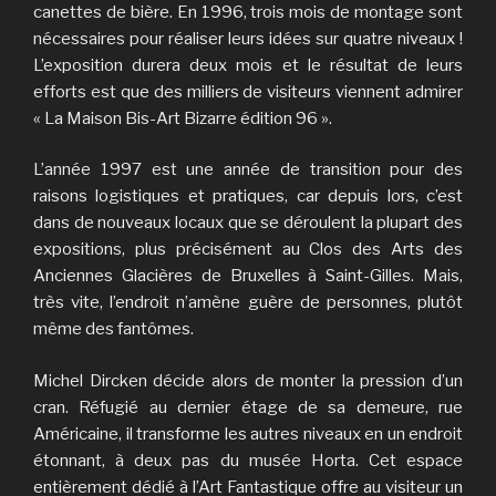
canettes de bière. En 1996, trois mois de montage sont
nécessaires pour réaliser leurs idées sur quatre niveaux !
L’exposition durera deux mois et le résultat de leurs
efforts est que des milliers de visiteurs viennent admirer
« La Maison Bis-Art Bizarre édition 96 ».
L’année 1997 est une année de transition pour des
raisons logistiques et pratiques, car depuis lors, c’est
dans de nouveaux locaux que se déroulent la plupart des
expositions, plus précisément au Clos des Arts des
Anciennes Glacières de Bruxelles à Saint-Gilles. Mais,
très vite, l’endroit n’amène guère de personnes, plutôt
même des fantômes.
Michel Dircken décide alors de monter la pression d’un
cran. Réfugié au dernier étage de sa demeure, rue
Américaine, il transforme les autres niveaux en un endroit
étonnant, à deux pas du musée Horta. Cet espace
entièrement dédié à l’Art Fantastique offre au visiteur un