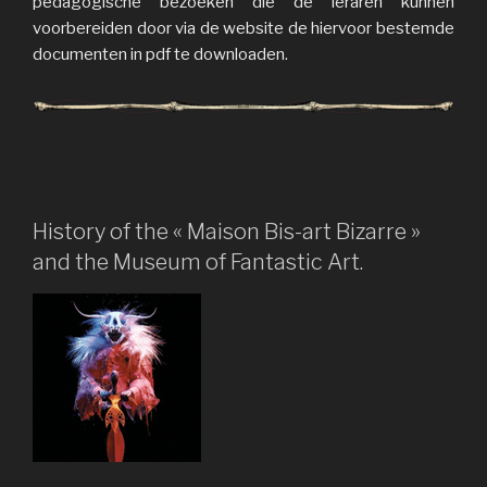
pedagogische bezoeken die de leraren kunnen
voorbereiden door via de website de hiervoor bestemde
documenten in pdf te downloaden.
History of the « Maison Bis-art Bizarre »
and the Museum of Fantastic Art.