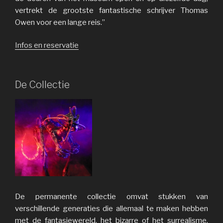
vertrekt de grootste fantastische schrijver Thomas
Owen voor een lange reis.”
Infos en reservatie
De Collectie
De permanente collectie omvat stukken van
verschillende generaties die allemaal te maken hebben
met de fantasiewereld, het bizarre of het surrealisme.