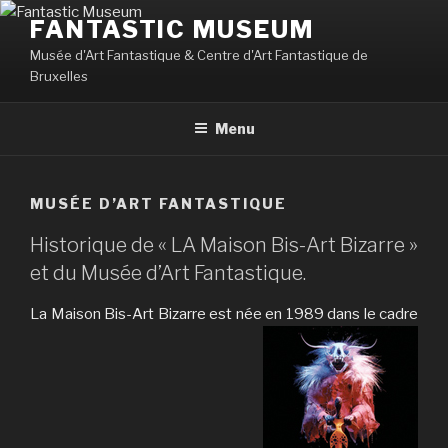
Aller
FANTASTIC MUSEUM
au
Musée d'Art Fantastique & Centre d'Art Fantastique de
contenu
Bruxelles
principal
Menu
MUSÉE D’ART FANTASTIQUE
Historique de « LA Maison Bis-Art Bizarre »
et du Musée d’Art Fantastique.
La Maison Bis-Art Bizarre est née en 1989 dans le cadre