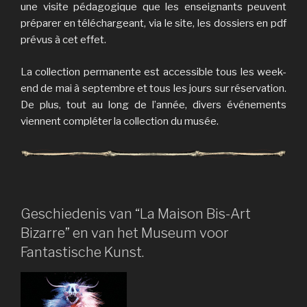
une visite pédagogique que les enseignants peuvent
préparer en téléchargeant, via le site, les dossiers en pdf
prévus à cet effet.
La collection permanente est accessible tous les week-
end de mai à septembre et tous les jours sur réservation.
De plus, tout au long de l’année, divers événements
viennent compléter la collection du musée.
Geschiedenis van “La Maison Bis-Art
Bizarre” en van het Museum voor
Fantastische Kunst.