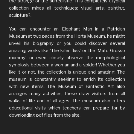
the strange or the surrealistic. This completely atypical
collection mixes all techniques: visual arts, painting,
sculpture?.
You can encounter an Elephant Man in a Patrician
Museum at two paces from the Horta Museum, he might
unveil his biography or you could discover several
amazing works like ‘The killer flies’ or the ‘Mato Grosso
mummy’ or even closely observe the morphological
symbiosis between a woman and a spider! Whether you
like it or not, the collection is unique and amazing. The
museum is constantly seeking to enrich its collection
with new items. The Museum of Fantastic Art also
arranges many activities, these draw visitors from all
walks of life and of all ages. The museum also offers
educational visits which teachers can prepare for by
downloading pdf files from the site.