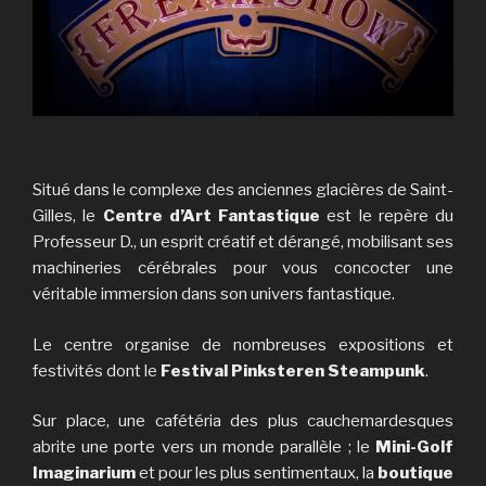
Situé dans le complexe des anciennes glacières de Saint-
Gilles, le
Centre d’Art Fantastique
est le repère du
Professeur D., un esprit créatif et dérangé, mobilisant ses
machineries cérébrales pour vous concocter une
véritable immersion dans son univers fantastique.
Le centre organise de nombreuses expositions et
festivités dont le
Festival Pinksteren Steampunk
.
Sur place, une cafétéria des plus cauchemardesques
abrite une porte vers un monde parallèle ; le
Mini-Golf
Imaginarium
et pour les plus sentimentaux, la
boutique